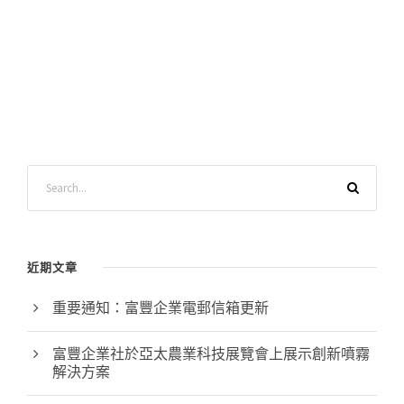
近期文章
重要通知：富豐企業電郵信箱更新
富豐企業社於亞太農業科技展覽會上展示創新噴霧
解決方案