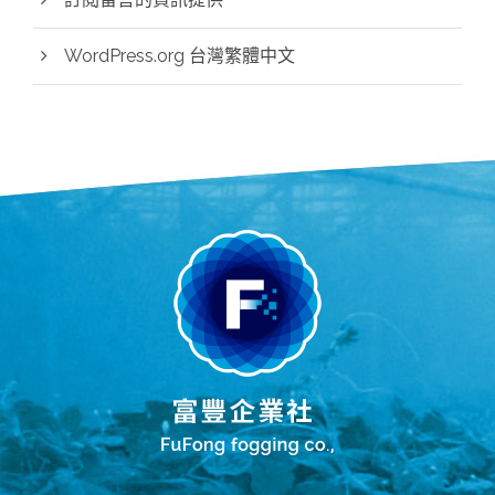
WordPress.org 台灣繁體中文