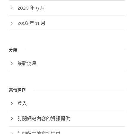
2020 年 9 月
2018 年 11 月
分類
最新消息
其他操作
登入
訂閱網站內容的資訊提供
訂閱留言的資訊提供