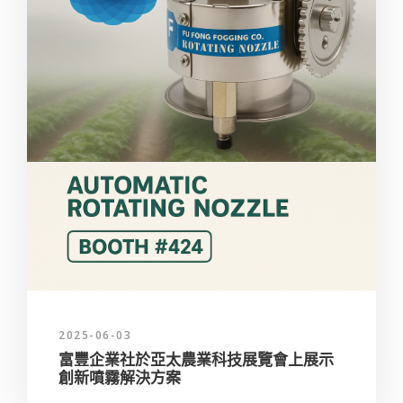
2025-06-03
富豐企業社於亞太農業科技展覽會上展示
創新噴霧解決方案