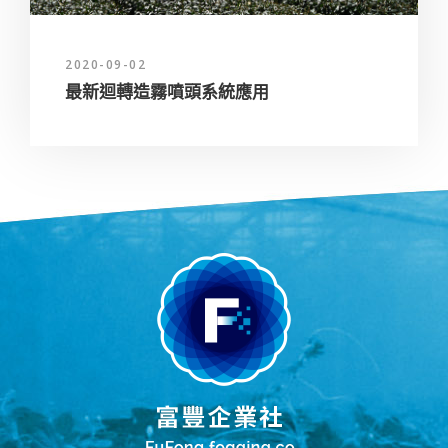
2020-09-02
最新迴轉造霧噴頭系統應用