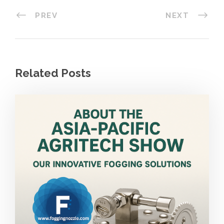
PREV
NEXT
Related Posts