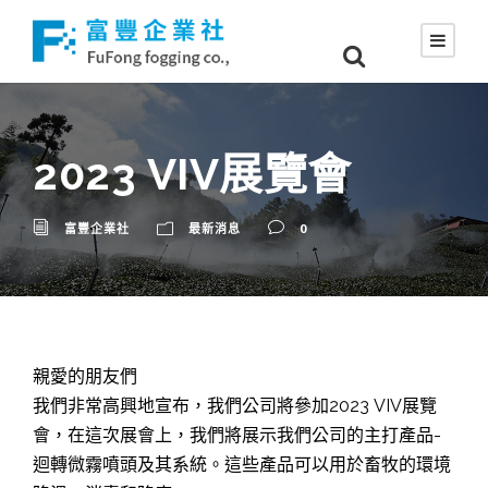
2023 VIV展覽會
富豐企業社
最新消息
0
親愛的朋友們
我們非常高興地宣布，我們公司將參加2023 VIV展覽
會，在這次展會上，我們將展示我們公司的主打產品-
迴轉微霧噴頭及其系統。這些產品可以用於畜牧的環境