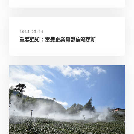
2025-05-16
重要通知：富豐企業電郵信箱更新