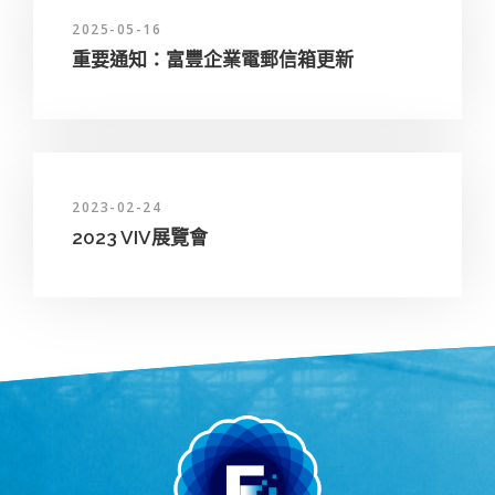
2025-05-16
重要通知：富豐企業電郵信箱更新
2023-02-24
2023 VIV展覽會