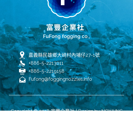
嘉義縣民雄鄉大崎村內埔仔27-1號
+886-5-2213011
+886-5-2219158
Fufong@foggingnozzles.info
Copyright © 2018 富豐企業社 | Design by
NOYAINC