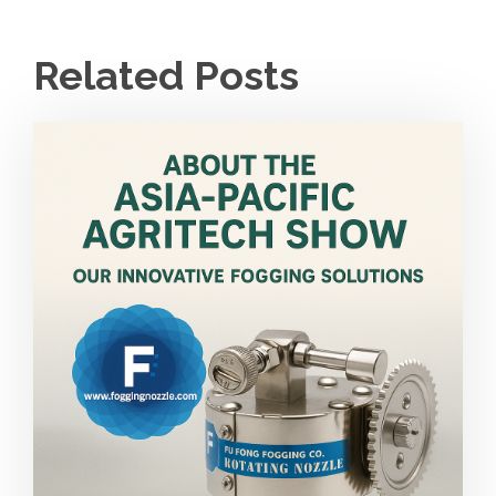
Related Posts