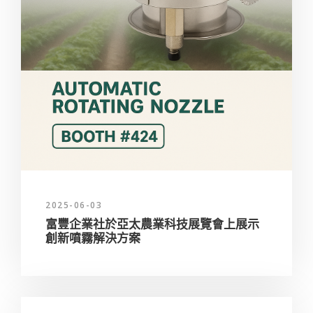
2025-06-03
富豐企業社於亞太農業科技展覽會上展示
創新噴霧解決方案