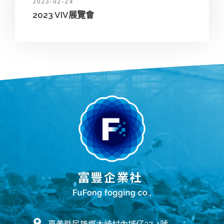
2023-02-24
2023 VIV展覽會