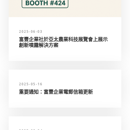
2025-06-03
富豐企業社於亞太農業科技展覽會上展示
創新噴霧解決方案
2025-05-16
重要通知：富豐企業電郵信箱更新