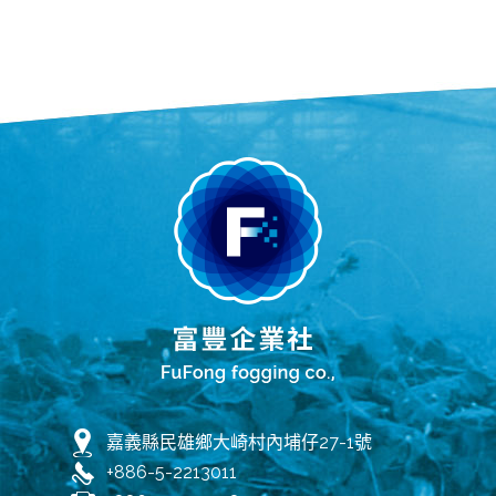
嘉義縣民雄鄉大崎村內埔仔27-1號
+886-5-2213011