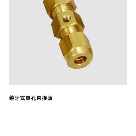
鎖牙式單孔直接頭