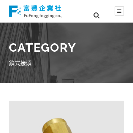
CATEGORY
鎖式接頭