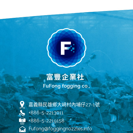
嘉義縣民雄鄉大崎村內埔仔27-1號
+886-5-2213011
+886-5-2219158
Fufong@foggingnozzles.info