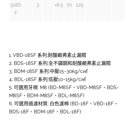
518S
3
×6.5
70
225
F
1. VBD-18SF 系列:耐酸鹼弗素止漏閥
2. BDS-18SF 系列:全不鏽鋼和耐酸鹼弗素止漏閥
3. BDM-18SF 系列:中壓15~30kg/c㎡
4. BDL-18SF 系列:低壓10~15kg/c㎡
5. 可選用牙規: M8 (BD-M8SF、VBD-M8SF、BDS-
M8SF、BDM-M8SF、BDL-M8SF)
6. 可選用過濾材質: 白色濾棉 (BD-18F、VBD-18F、
BDS-18F、BDM-18F、BDL-18F)